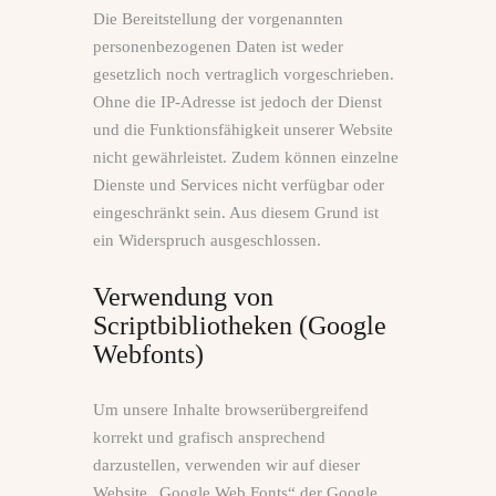
Die Bereitstellung der vorgenannten
personenbezogenen Daten ist weder
gesetzlich noch vertraglich vorgeschrieben.
Ohne die IP-Adresse ist jedoch der Dienst
und die Funktionsfähigkeit unserer Website
nicht gewährleistet. Zudem können einzelne
Dienste und Services nicht verfügbar oder
eingeschränkt sein. Aus diesem Grund ist
ein Widerspruch ausgeschlossen.
Verwendung von
Scriptbibliotheken (Google
Webfonts)
Um unsere Inhalte browserübergreifend
korrekt und grafisch ansprechend
darzustellen, verwenden wir auf dieser
Website „Google Web Fonts“ der Google