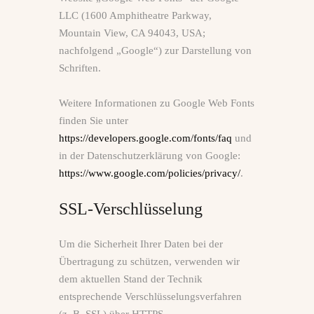
LLC (1600 Amphitheatre Parkway,
Mountain View, CA 94043, USA;
nachfolgend „Google“) zur Darstellung von
Schriften.
Weitere Informationen zu Google Web Fonts
finden Sie unter
https://developers.google.com/fonts/faq
und
in der Datenschutzerklärung von Google:
https://www.google.com/policies/privacy/
.
SSL-Verschlüsselung
Um die Sicherheit Ihrer Daten bei der
Übertragung zu schützen, verwenden wir
dem aktuellen Stand der Technik
entsprechende Verschlüsselungsverfahren