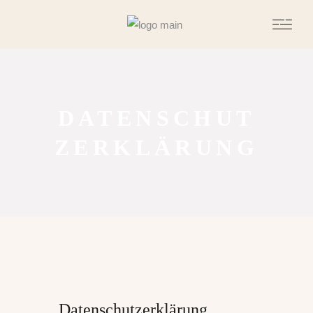
DATENSCHUT
ZERKLÄRUNG
Datenschutzerklärung