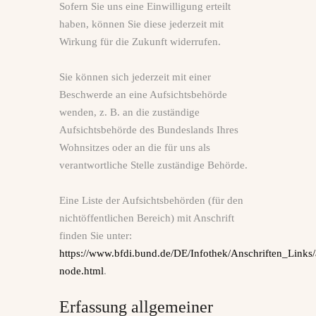
Sofern Sie uns eine Einwilligung erteilt
haben, können Sie diese jederzeit mit
Wirkung für die Zukunft widerrufen.
Sie können sich jederzeit mit einer
Beschwerde an eine Aufsichtsbehörde
wenden, z. B. an die zuständige
Aufsichtsbehörde des Bundeslands Ihres
Wohnsitzes oder an die für uns als
verantwortliche Stelle zuständige Behörde.
Eine Liste der Aufsichtsbehörden (für den
nichtöffentlichen Bereich) mit Anschrift
finden Sie unter:
https://www.bfdi.bund.de/DE/Infothek/Anschriften_Links/
node.html
.
Erfassung allgemeiner