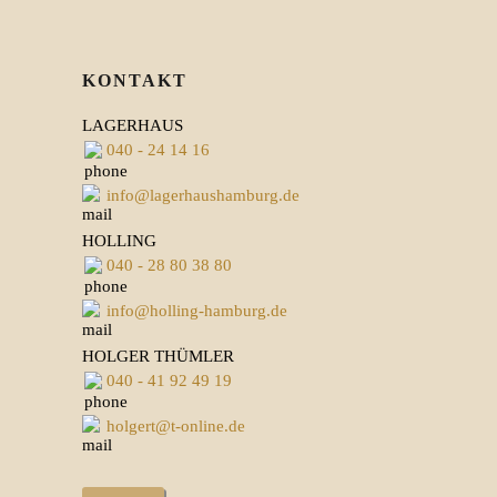
KONTAKT
LAGERHAUS
040 - 24 14 16
info@lagerhaushamburg.de
HOLLING
040 - 28 80 38 80
info@holling-hamburg.de
HOLGER THÜMLER
040 - 41 92 49 19
holgert@t-online.de