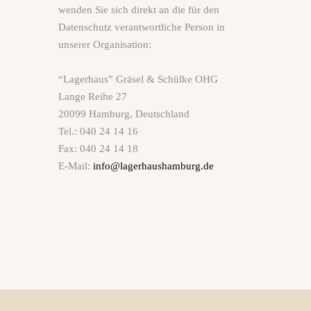
wenden Sie sich direkt an die für den
Datenschutz verantwortliche Person in
unserer Organisation:
“Lagerhaus” Gräsel & Schülke OHG
Lange Reihe 27
20099 Hamburg, Deutschland
Tel.: 040 24 14 16
Fax: 040 24 14 18
E‑Mail:
info@lagerhaushamburg.de