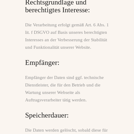
Rechtsgrundlage und
berechtigtes Interesse:
Die Verarbeitung erfolgt gemäß Art. 6 Abs. 1
lit. f DSGVO auf Basis unseres berechtigten
Interesses an der Verbesserung der Stabilität
und Funktionalität unserer Website.
Empfänger:
Empfänger der Daten sind ggf. technische
Dienstleister, die für den Betrieb und die
Wartung unserer Webseite als
Auftragsverarbeiter tätig werden.
Speicherdauer:
Die Daten werden gelöscht, sobald diese für