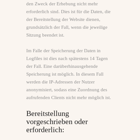
den Zweck der Erhebung nicht mehr
erforderlich sind. Dies ist für die Daten, die
der Bereitstellung der Website dienen,
grundsätzlich der Fall, wenn die jeweilige
Sitzung beendet ist.
Im Falle der Speicherung der Daten in
Logfiles ist dies nach spätestens 14 Tagen
der Fall. Eine darüberhinausgehende
Speicherung ist möglich. In diesem Fall
werden die IP-Adressen der Nutzer
anonymisiert, sodass eine Zuordnung des
aufrufenden Clients nicht mehr möglich ist.
Bereitstellung
vorgeschrieben oder
erforderlich: