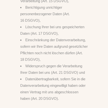
Verarbeitung (Art. 15 DSGVO),
Berichtigung unrichtiger
personenbezogener Daten (Art.
16 DSGVO),
Löschung Ihrer bei uns gespeicherten
Daten (Art. 17 DSGVO),
Einschränkung der Datenverarbeitung,
sofern wir Ihre Daten aufgrund gesetzlicher
Pflichten noch nicht löschen dürfen (Art.
18 DSGVO),
Widerspruch gegen die Verarbeitung
Ihrer Daten bei uns (Art. 21 DSGVO) und
Datenübertragbarkeit, sofern Sie in die
Datenverarbeitung eingewilligt haben oder
einen Vertrag mit uns abgeschlossen
haben (Art. 20 DSGVO).