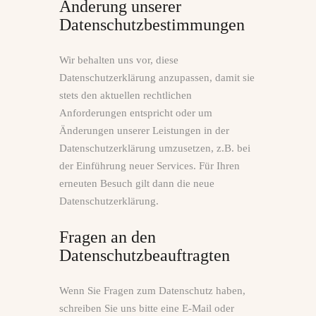
Änderung unserer
Datenschutzbestimmungen
Wir behalten uns vor, diese
Datenschutzerklärung anzupassen, damit sie
stets den aktuellen rechtlichen
Anforderungen entspricht oder um
Änderungen unserer Leistungen in der
Datenschutzerklärung umzusetzen, z.B. bei
der Einführung neuer Services. Für Ihren
erneuten Besuch gilt dann die neue
Datenschutzerklärung.
Fragen an den
Datenschutzbeauftragten
Wenn Sie Fragen zum Datenschutz haben,
schreiben Sie uns bitte eine E‑Mail oder