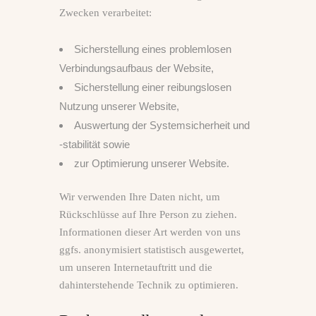
Zwecken verarbeitet:
Sicherstellung eines problemlosen
Verbindungsaufbaus der Website,
Sicherstellung einer reibungslosen
Nutzung unserer Website,
Auswertung der Systemsicherheit und
‑stabilität sowie
zur Optimierung unserer Website.
Wir verwenden Ihre Daten nicht, um
Rückschlüsse auf Ihre Person zu ziehen.
Informationen dieser Art werden von uns
ggfs. anonymisiert statistisch ausgewertet,
um unseren Internetauftritt und die
dahinterstehende Technik zu optimieren.