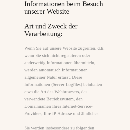
Informationen beim Besuch
unserer Website
Art und Zweck der
Verarbeitung:
Wenn Sie auf unsere Website zugreifen, d.h.,
wenn Sie sich nicht registrieren oder
anderweitig Informationen übermitteln,
werden automatisch Informationen
allgemeiner Natur erfasst. Diese
Informationen (Server-Logfiles) beinhalten
etwa die Art des Webbrowsers, das
verwendete Betriebssystem, den
Domainnamen Ihres Internet-Service-
Providers, Ihre IP-Adresse und ähnliches.
Sie werden insbesondere zu folgenden