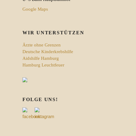
Google Maps
WIR UNTERSTÜTZEN
Ärzte ohne Grenzen
Deutsche Kinderkrebshilfe
Aidshilfe Hamburg
Hamburg Leuchtfeuer
FOLGE UNS!