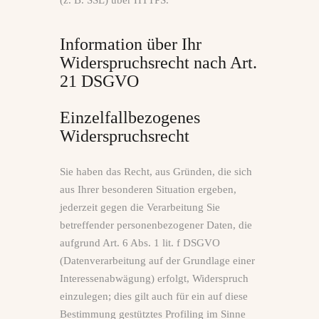
(z. B. SSL) über HTTPS.
Information über Ihr
Widerspruchsrecht nach Art.
21 DSGVO
Einzelfallbezogenes
Widerspruchsrecht
Sie haben das Recht, aus Gründen, die sich
aus Ihrer besonderen Situation ergeben,
jederzeit gegen die Verarbeitung Sie
betreffender personenbezogener Daten, die
aufgrund Art. 6 Abs. 1 lit. f DSGVO
(Datenverarbeitung auf der Grundlage einer
Interessenabwägung) erfolgt, Widerspruch
einzulegen; dies gilt auch für ein auf diese
Bestimmung gestütztes Profiling im Sinne