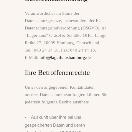
Verantwortlicher im Sinne der
Datenschutzgesetze, insbesondere der EU-
Datenschutzgrundverordnung (DSGVO), ist
“Lagerhaus” Gräsel & Schülke OHG, Lange
Reihe 27, 20099 Hamburg, Deutschland,
Tel.: 040 24 14 16, Fax: 040 24 14 18,
E‑Mail:
info@lagerhaushamburg.de
Ihre Betroffenenrechte
Unter den angegebenen Kontaktdaten
unseres Datenschutzbeauftragten können Sie
jederzeit folgende Rechte ausüben:
Auskunft über Ihre bei uns
gespeicherten Daten und deren