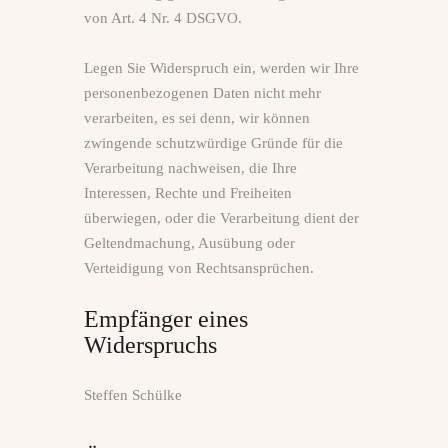
von Art. 4 Nr. 4 DSGVO.
Legen Sie Widerspruch ein, werden wir Ihre
personenbezogenen Daten nicht mehr
verarbeiten, es sei denn, wir können
zwingende schutzwürdige Gründe für die
Verarbeitung nachweisen, die Ihre
Interessen, Rechte und Freiheiten
überwiegen, oder die Verarbeitung dient der
Geltendmachung, Ausübung oder
Verteidigung von Rechtsansprüchen.
Empfänger eines
Widerspruchs
Steffen Schülke