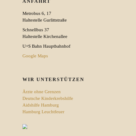
ANFAHRT
Metrobus 6, 17
Haltestelle Gurlittstraße
Schnellbus 37
Haltestelle Kirchenallee
U+S Bahn Hauptbahnhof
Google Maps
WIR UNTERSTÜTZEN
Ärzte ohne Grenzen
Deutsche Kinderkrebshilfe
Aidshilfe Hamburg
Hamburg Leuchtfeuer