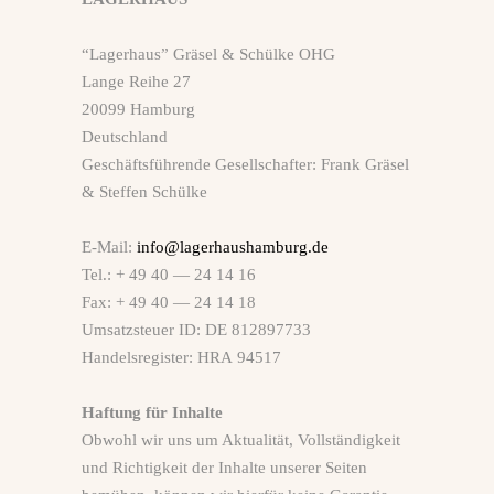
“Lagerhaus” Gräsel & Schülke OHG
Lange Reihe 27
20099 Hamburg
Deutschland
Geschäftsführende Gesellschafter: Frank Gräsel
& Steffen Schülke
E‑Mail:
info@lagerhaushamburg.de
Tel.: + 49 40 — 24 14 16
Fax: + 49 40 — 24 14 18
Umsatzsteuer ID: DE 812897733
Handelsregister: HRA 94517
Haftung für Inhalte
Obwohl wir uns um Aktualität, Vollständigkeit
und Richtigkeit der Inhalte unserer Seiten