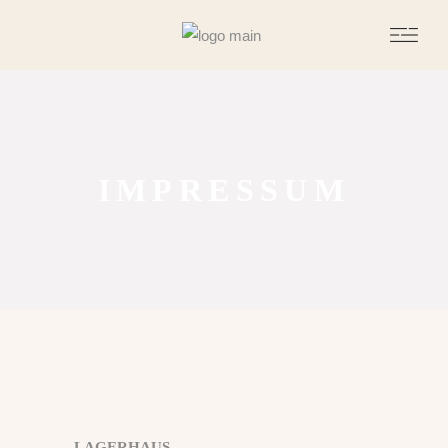
IMPRESSUM
LAGERHAUS