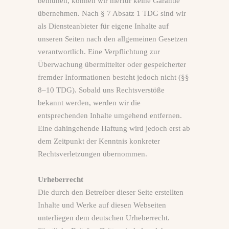
bemühen, können wir hierfür keine Garantie
übernehmen. Nach § 7 Absatz 1 TDG sind wir
als Diensteanbieter für eigene Inhalte auf
unseren Seiten nach den allgemeinen Gesetzen
verantwortlich. Eine Verpflichtung zur
Überwachung übermittelter oder gespeicherter
fremder Informationen besteht jedoch nicht (§§
8–10 TDG). Sobald uns Rechtsverstöße
bekannt werden, werden wir die
entsprechenden Inhalte umgehend entfernen.
Eine dahingehende Haftung wird jedoch erst ab
dem Zeitpunkt der Kenntnis konkreter
Rechtsverletzungen übernommen.
Urheberrecht
Die durch den Betreiber dieser Seite erstellten
Inhalte und Werke auf diesen Webseiten
unterliegen dem deutschen Urheberrecht.