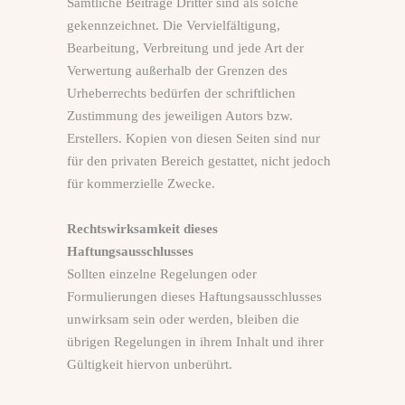
Sämtliche Beiträge Dritter sind als solche
gekennzeichnet. Die Vervielfältigung,
Bearbeitung, Verbreitung und jede Art der
Verwertung außerhalb der Grenzen des
Urheberrechts bedürfen der schriftlichen
Zustimmung des jeweiligen Autors bzw.
Erstellers. Kopien von diesen Seiten sind nur
für den privaten Bereich gestattet, nicht jedoch
für kommerzielle Zwecke.
Rechtswirksamkeit dieses
Haftungsausschlusses
Sollten einzelne Regelungen oder
Formulierungen dieses Haftungsausschlusses
unwirksam sein oder werden, bleiben die
übrigen Regelungen in ihrem Inhalt und ihrer
Gültigkeit hiervon unberührt.