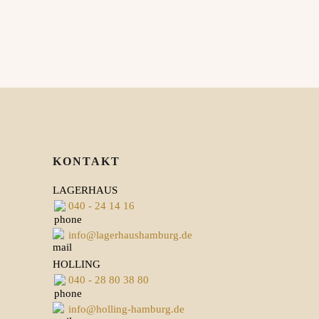
KONTAKT
LAGERHAUS
040 - 24 14 16
info@lagerhaushamburg.de
HOLLING
040 - 28 80 38 80
info@holling-hamburg.de