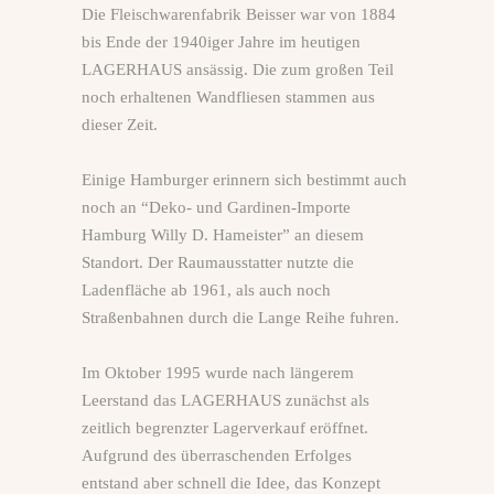
Die Fleischwarenfabrik Beisser war von 1884
bis Ende der 1940iger Jahre im heutigen
LAGERHAUS ansässig. Die zum großen Teil
noch erhaltenen Wandfliesen stammen aus
dieser Zeit.
Einige Hamburger erinnern sich bestimmt auch
noch an “Deko- und Gardinen-Importe
Hamburg Willy D. Hameister” an diesem
Standort. Der Raumausstatter nutzte die
Ladenfläche ab 1961, als auch noch
Straßenbahnen durch die Lange Reihe fuhren.
Im Oktober 1995 wurde nach längerem
Leerstand das LAGERHAUS zunächst als
zeitlich begrenzter Lagerverkauf eröffnet.
Aufgrund des überraschenden Erfolges
entstand aber schnell die Idee, das Konzept