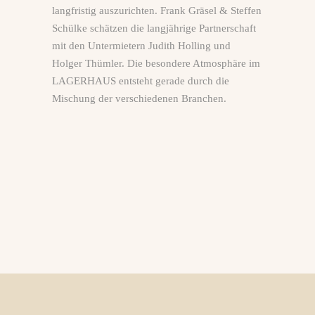
langfristig auszurichten. Frank Gräsel & Steffen
Schülke schätzen die langjährige Partnerschaft
mit den Untermietern Judith Holling und
Holger Thümler. Die besondere Atmosphäre im
LAGERHAUS entsteht gerade durch die
Mischung der verschiedenen Branchen.