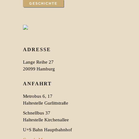
GESCHICHTE
ADRESSE
Lange Reihe 27
20099 Hamburg
ANFAHRT
Metrobus 6, 17
Haltestelle Gurlittstraße
Schnellbus 37
Haltestelle Kirchenallee
U+S Bahn Hauptbahnhof