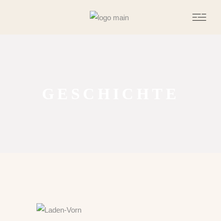
GESCHICHTE