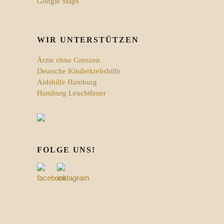
Google Maps
WIR UNTERSTÜTZEN
Ärzte ohne Grenzen
Deutsche Kinderkrebshilfe
Aidshilfe Hamburg
Hamburg Leuchtfeuer
FOLGE UNS!